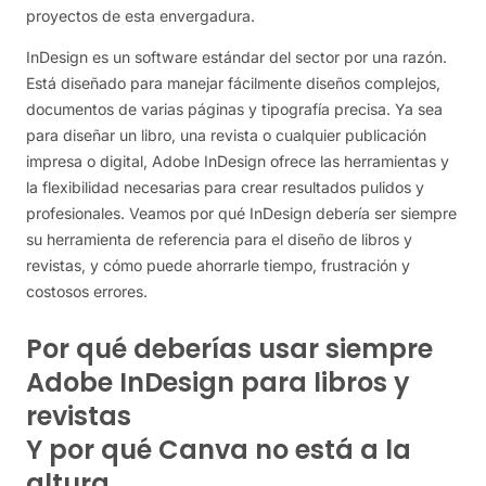
proyectos de esta envergadura.
InDesign es un software estándar del sector por una razón.
Está diseñado para manejar fácilmente diseños complejos,
documentos de varias páginas y tipografía precisa. Ya sea
para diseñar un libro, una revista o cualquier publicación
impresa o digital, Adobe InDesign ofrece las herramientas y
la flexibilidad necesarias para crear resultados pulidos y
profesionales. Veamos por qué InDesign debería ser siempre
su herramienta de referencia para el diseño de libros y
revistas, y cómo puede ahorrarle tiempo, frustración y
costosos errores.
Por qué deberías usar siempre
Adobe InDesign para libros y
revistas
Y por qué Canva no está a la
altura.