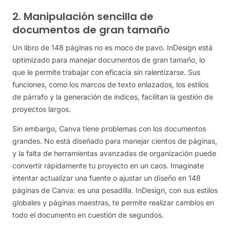
2. Manipulación sencilla de
documentos de gran tamaño
Un libro de 148 páginas no es moco de pavo. InDesign está
optimizado para manejar documentos de gran tamaño, lo
que le permite trabajar con eficacia sin ralentizarse. Sus
funciones, como los marcos de texto enlazados, los estilos
de párrafo y la generación de índices, facilitan la gestión de
proyectos largos.
Sin embargo, Canva tiene problemas con los documentos
grandes. No está diseñado para manejar cientos de páginas,
y la falta de herramientas avanzadas de organización puede
convertir rápidamente tu proyecto en un caos. Imagínate
intentar actualizar una fuente o ajustar un diseño en 148
páginas de Canva: es una pesadilla. InDesign, con sus estilos
globales y páginas maestras, te permite realizar cambios en
todo el documento en cuestión de segundos.