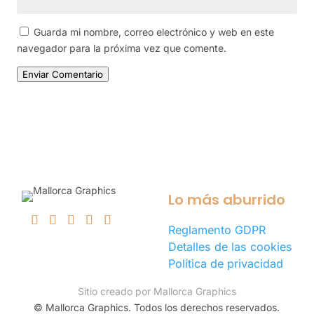
Guarda mi nombre, correo electrónico y web en este
navegador para la próxima vez que comente.
Enviar Comentario
Lo más aburrido
Reglamento GDPR
Detalles de las cookies
Política de privacidad
Sitio creado por Mallorca Graphics
©
Mallorca Graphics. Todos los derechos reservados.