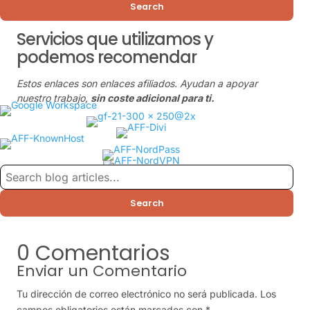
Search
Servicios que utilizamos y
podemos recomendar
Estos enlaces son enlaces afiliados. Ayudan a apoyar
nuestro trabajo,
sin coste adicional para ti.
Search
0 Comentarios
Enviar un Comentario
Tu dirección de correo electrónico no será publicada.
Los
campos obligatorios están marcados con
*