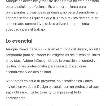
Aunque es accesible y fácil de usar, Canva no está pensada
para la edición profesional. Es una herramienta para
principiantes y usuarios ocasionales, no para diseñadores o
editores serios. Si quieres que tu libro o revista destaque en
un mercado competitivo, debes utilizar la herramienta
adecuada para el trabajo.
Lo esencial
Aunque Canva tiene su lugar en el mundo del diseño, no está
preparado para satisfacer las exigencias del diseño de libros
o revistas. Adobe InDesign ofrece la precisión, el control y
las funciones profesionales para crear publicaciones
asombrosas y de alta calidad.
Si te tomas en serio tu proyecto, no escatimes en Canva.
Invierte en Adobe InDesign o trabaja con un profesional que
sepa utilizarlo. Tus lectores (y tu impresora) te lo
agradecerán.