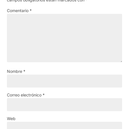
Comentario
*
Nombre
*
Correo electrónico
*
Web