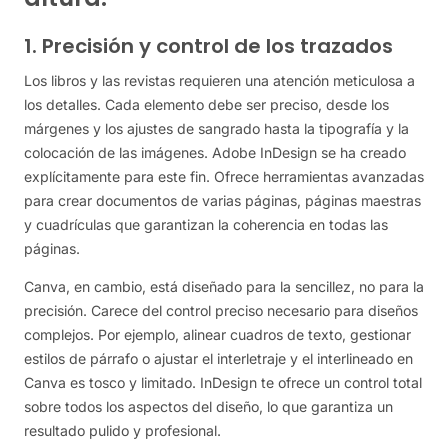
1. Precisión y control de los trazados
Los libros y las revistas requieren una atención meticulosa a
los detalles. Cada elemento debe ser preciso, desde los
márgenes y los ajustes de sangrado hasta la tipografía y la
colocación de las imágenes. Adobe InDesign se ha creado
explícitamente para este fin. Ofrece herramientas avanzadas
para crear documentos de varias páginas, páginas maestras
y cuadrículas que garantizan la coherencia en todas las
páginas.
Canva, en cambio, está diseñado para la sencillez, no para la
precisión. Carece del control preciso necesario para diseños
complejos. Por ejemplo, alinear cuadros de texto, gestionar
estilos de párrafo o ajustar el interletraje y el interlineado en
Canva es tosco y limitado. InDesign te ofrece un control total
sobre todos los aspectos del diseño, lo que garantiza un
resultado pulido y profesional.