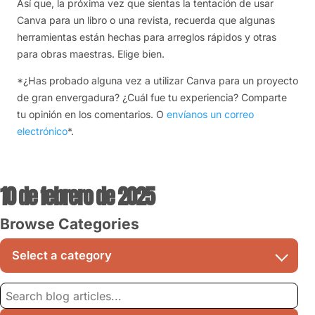
Así que, la próxima vez que sientas la tentación de usar
Canva para un libro o una revista, recuerda que algunas
herramientas están hechas para arreglos rápidos y otras
para obras maestras. Elige bien.
*¿Has probado alguna vez a utilizar Canva para un proyecto
de gran envergadura? ¿Cuál fue tu experiencia? Comparte
tu opinión en los comentarios. O
envíanos un correo
electrónico
*.
10 de febrero de 2025
Browse Categories