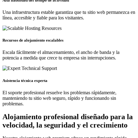
Alta fiabilidad del tiempo de actividad
Una infraestructura estable garantiza que tu sitio web permanezca en
línea, accesible y fiable para los visitantes.
Recursos de alojamiento escalables
Escala fácilmente el almacenamiento, el ancho de banda y la
potencia a medida que crece tu empresa sin interrupciones.
Asistencia técnica experta
El soporte profesional resuelve los problemas rápidamente,
manteniendo tu sitio web seguro, rápido y funcionando sin
problemas.
Alojamiento profesional diseñado para la
velocidad, la seguridad y el crecimiento