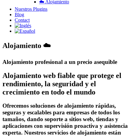
☁️ Alojamiento
Nuestros Plugins
Blog
Contact
Alojamiento ☁️
Alojamiento profesional a un precio asequible
Alojamiento web fiable que protege el
rendimiento, la seguridad y el
crecimiento en todo el mundo
Ofrecemos soluciones de alojamiento rápidas,
seguras y escalables para empresas de todos los
tamaños, dando soporte a sitios web, tiendas y
aplicaciones con supervisión proactiva y asistencia
experta. Nuestros servicios de alojamiento están