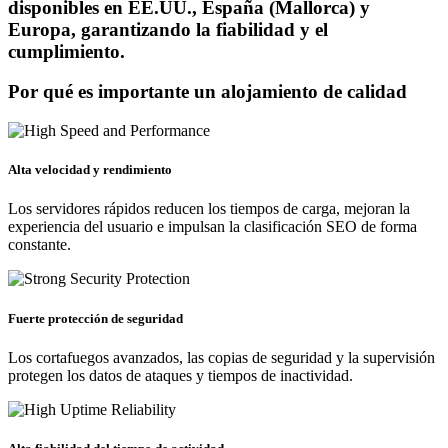
disponibles en EE.UU., España (Mallorca) y
Europa, garantizando la fiabilidad y el
cumplimiento.
Por qué es importante un alojamiento de calidad
Alta velocidad y rendimiento
Los servidores rápidos reducen los tiempos de carga, mejoran la
experiencia del usuario e impulsan la clasificación SEO de forma
constante.
Fuerte protección de seguridad
Los cortafuegos avanzados, las copias de seguridad y la supervisión
protegen los datos de ataques y tiempos de inactividad.