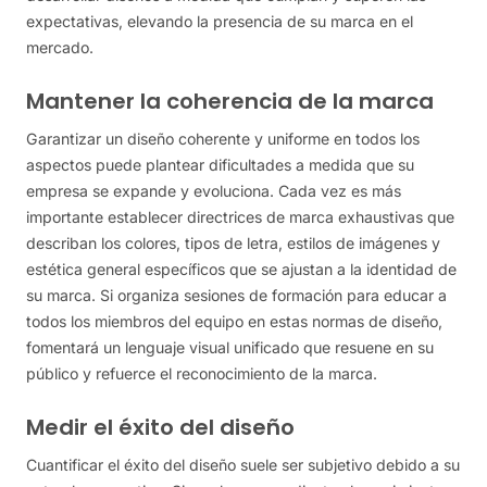
expectativas, elevando la presencia de su marca en el
mercado.
Mantener la coherencia de la marca
Garantizar un diseño coherente y uniforme en todos los
aspectos puede plantear dificultades a medida que su
empresa se expande y evoluciona. Cada vez es más
importante establecer directrices de marca exhaustivas que
describan los colores, tipos de letra, estilos de imágenes y
estética general específicos que se ajustan a la identidad de
su marca. Si organiza sesiones de formación para educar a
todos los miembros del equipo en estas normas de diseño,
fomentará un lenguaje visual unificado que resuene en su
público y refuerce el reconocimiento de la marca.
Medir el éxito del diseño
Cuantificar el éxito del diseño suele ser subjetivo debido a su