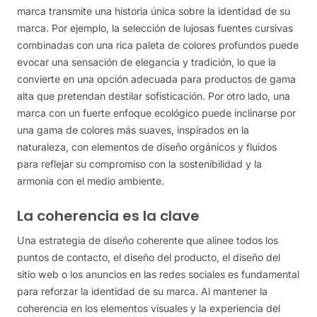
marca transmite una historia única sobre la identidad de su
marca. Por ejemplo, la selección de lujosas fuentes cursivas
combinadas con una rica paleta de colores profundos puede
evocar una sensación de elegancia y tradición, lo que la
convierte en una opción adecuada para productos de gama
alta que pretendan destilar sofisticación. Por otro lado, una
marca con un fuerte enfoque ecológico puede inclinarse por
una gama de colores más suaves, inspirados en la
naturaleza, con elementos de diseño orgánicos y fluidos
para reflejar su compromiso con la sostenibilidad y la
armonía con el medio ambiente.
La coherencia es la clave
Una estrategia de diseño coherente que alinee todos los
puntos de contacto, el diseño del producto, el diseño del
sitio web o los anuncios en las redes sociales es fundamental
para reforzar la identidad de su marca. Al mantener la
coherencia en los elementos visuales y la experiencia del