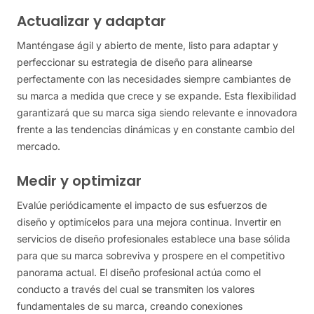
Actualizar y adaptar
Manténgase ágil y abierto de mente, listo para adaptar y
perfeccionar su estrategia de diseño para alinearse
perfectamente con las necesidades siempre cambiantes de
su marca a medida que crece y se expande. Esta flexibilidad
garantizará que su marca siga siendo relevante e innovadora
frente a las tendencias dinámicas y en constante cambio del
mercado.
Medir y optimizar
Evalúe periódicamente el impacto de sus esfuerzos de
diseño y optimícelos para una mejora continua. Invertir en
servicios de diseño profesionales establece una base sólida
para que su marca sobreviva y prospere en el competitivo
panorama actual. El diseño profesional actúa como el
conducto a través del cual se transmiten los valores
fundamentales de su marca, creando conexiones