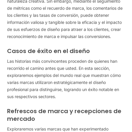
naturaleza creativa. Sin embargo, mediante el seguimiento
de métricas como el recuerdo de marca, los comentarios de
los clientes y las tasas de conversión, puede obtener
información valiosa y tangible sobre la eficacia y el impacto
de sus esfuerzos de diseño para atraer a los clientes, crear
reconocimiento de marca e impulsar las conversiones.
Casos de éxito en el diseño
Las historias más convincentes proceden de quienes han
recorrido el camino antes que usted. En esta sección,
exploraremos ejemplos del mundo real que muestran cómo
varias marcas utilizaron estratégicamente el diseño
profesional para distinguirse, logrando un éxito notable en
sus respectivos sectores.
Refrescos de marca y recepciones de
mercado
Exploraremos varias marcas que han experimentado