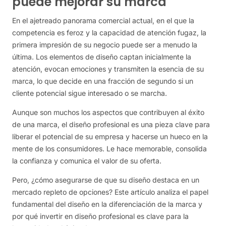
puede mejorar su marca
En el ajetreado panorama comercial actual, en el que la
competencia es feroz y la capacidad de atención fugaz, la
primera impresión de su negocio puede ser a menudo la
última. Los elementos de diseño captan inicialmente la
atención, evocan emociones y transmiten la esencia de su
marca, lo que decide en una fracción de segundo si un
cliente potencial sigue interesado o se marcha.
Aunque son muchos los aspectos que contribuyen al éxito
de una marca, el diseño profesional es una pieza clave para
liberar el potencial de su empresa y hacerse un hueco en la
mente de los consumidores. Le hace memorable, consolida
la confianza y comunica el valor de su oferta.
Pero, ¿cómo asegurarse de que su diseño destaca en un
mercado repleto de opciones? Este artículo analiza el papel
fundamental del diseño en la diferenciación de la marca y
por qué invertir en diseño profesional es clave para la