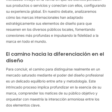
sus productos o servicios y conectan con ellos, configurando
su experiencia global. En nuestro debate, analizaremos
cómo las marcas internacionales han adaptado
estratégicamente sus elementos de diseño para que
resuenen en los diversos públicos locales, fomentando
conexiones más profundas e impulsando la fidelidad a la
marca en todo el mundo.
El camino hacia la diferenciación en el
diseño
Para concluir, el camino para distinguirse realmente en un
mercado saturado mediante el poder del diseño profesional
es un delicado equilibrio entre arte y metodología. Este
intrincado proceso implica profundizar en la esencia de su
marca, comprender los matices de su público objetivo y
orquestar con maestría la interacción armoniosa entre los
dos elementos clave.