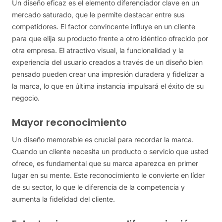
Un diseño eficaz es el elemento diferenciador clave en un
mercado saturado, que le permite destacar entre sus
competidores. El factor convincente influye en un cliente
para que elija su producto frente a otro idéntico ofrecido por
otra empresa. El atractivo visual, la funcionalidad y la
experiencia del usuario creados a través de un diseño bien
pensado pueden crear una impresión duradera y fidelizar a
la marca, lo que en última instancia impulsará el éxito de su
negocio.
Mayor reconocimiento
Un diseño memorable es crucial para recordar la marca.
Cuando un cliente necesita un producto o servicio que usted
ofrece, es fundamental que su marca aparezca en primer
lugar en su mente. Este reconocimiento le convierte en líder
de su sector, lo que le diferencia de la competencia y
aumenta la fidelidad del cliente.