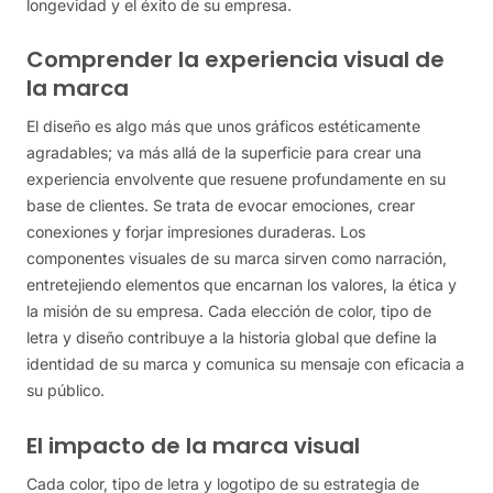
longevidad y el éxito de su empresa.
Comprender la experiencia visual de
la marca
El diseño es algo más que unos gráficos estéticamente
agradables; va más allá de la superficie para crear una
experiencia envolvente que resuene profundamente en su
base de clientes. Se trata de evocar emociones, crear
conexiones y forjar impresiones duraderas. Los
componentes visuales de su marca sirven como narración,
entretejiendo elementos que encarnan los valores, la ética y
la misión de su empresa. Cada elección de color, tipo de
letra y diseño contribuye a la historia global que define la
identidad de su marca y comunica su mensaje con eficacia a
su público.
El impacto de la marca visual
Cada color, tipo de letra y logotipo de su estrategia de