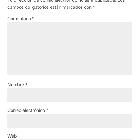
campos obligatorios están marcados con
*
Comentario
*
Nombre
*
Correo electrónico
*
Web