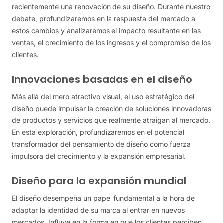
recientemente una renovación de su diseño. Durante nuestro
debate, profundizaremos en la respuesta del mercado a
estos cambios y analizaremos el impacto resultante en las
ventas, el crecimiento de los ingresos y el compromiso de los
clientes.
Innovaciones basadas en el diseño
Más allá del mero atractivo visual, el uso estratégico del
diseño puede impulsar la creación de soluciones innovadoras
de productos y servicios que realmente atraigan al mercado.
En esta exploración, profundizaremos en el potencial
transformador del pensamiento de diseño como fuerza
impulsora del crecimiento y la expansión empresarial.
Diseño para la expansión mundial
El diseño desempeña un papel fundamental a la hora de
adaptar la identidad de su marca al entrar en nuevos
mercados. Influye en la forma en que los clientes perciben