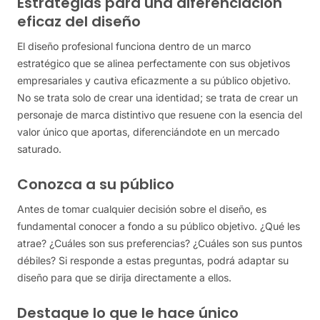
Estrategias para una diferenciación
eficaz del diseño
El diseño profesional funciona dentro de un marco
estratégico que se alinea perfectamente con sus objetivos
empresariales y cautiva eficazmente a su público objetivo.
No se trata solo de crear una identidad; se trata de crear un
personaje de marca distintivo que resuene con la esencia del
valor único que aportas, diferenciándote en un mercado
saturado.
Conozca a su público
Antes de tomar cualquier decisión sobre el diseño, es
fundamental conocer a fondo a su público objetivo. ¿Qué les
atrae? ¿Cuáles son sus preferencias? ¿Cuáles son sus puntos
débiles? Si responde a estas preguntas, podrá adaptar su
diseño para que se dirija directamente a ellos.
Destaque lo que le hace único