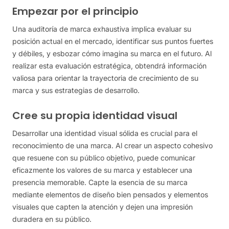
Empezar por el principio
Una auditoría de marca exhaustiva implica evaluar su
posición actual en el mercado, identificar sus puntos fuertes
y débiles, y esbozar cómo imagina su marca en el futuro. Al
realizar esta evaluación estratégica, obtendrá información
valiosa para orientar la trayectoria de crecimiento de su
marca y sus estrategias de desarrollo.
Cree su propia identidad visual
Desarrollar una identidad visual sólida es crucial para el
reconocimiento de una marca. Al crear un aspecto cohesivo
que resuene con su público objetivo, puede comunicar
eficazmente los valores de su marca y establecer una
presencia memorable. Capte la esencia de su marca
mediante elementos de diseño bien pensados y elementos
visuales que capten la atención y dejen una impresión
duradera en su público.