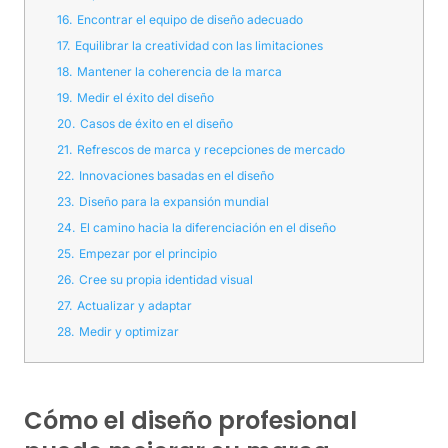
16.
Encontrar el equipo de diseño adecuado
17.
Equilibrar la creatividad con las limitaciones
18.
Mantener la coherencia de la marca
19.
Medir el éxito del diseño
20.
Casos de éxito en el diseño
21.
Refrescos de marca y recepciones de mercado
22.
Innovaciones basadas en el diseño
23.
Diseño para la expansión mundial
24.
El camino hacia la diferenciación en el diseño
25.
Empezar por el principio
26.
Cree su propia identidad visual
27.
Actualizar y adaptar
28.
Medir y optimizar
Cómo el diseño profesional