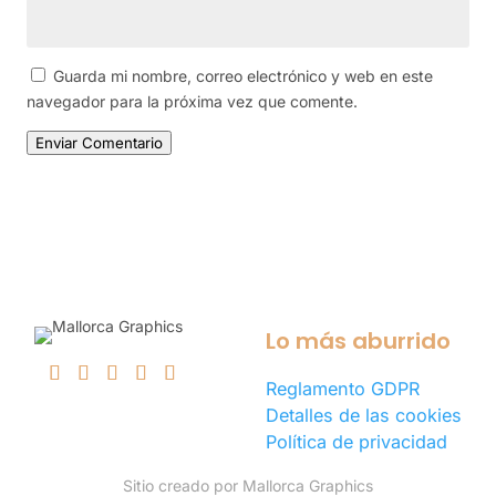
Guarda mi nombre, correo electrónico y web en este
navegador para la próxima vez que comente.
Enviar Comentario
Lo más aburrido
Reglamento GDPR
Detalles de las cookies
Política de privacidad
Sitio creado por Mallorca Graphics