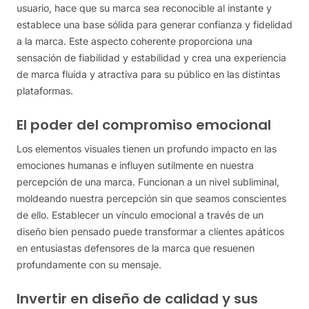
usuario, hace que su marca sea reconocible al instante y
establece una base sólida para generar confianza y fidelidad
a la marca. Este aspecto coherente proporciona una
sensación de fiabilidad y estabilidad y crea una experiencia
de marca fluida y atractiva para su público en las distintas
plataformas.
El poder del compromiso emocional
Los elementos visuales tienen un profundo impacto en las
emociones humanas e influyen sutilmente en nuestra
percepción de una marca. Funcionan a un nivel subliminal,
moldeando nuestra percepción sin que seamos conscientes
de ello. Establecer un vínculo emocional a través de un
diseño bien pensado puede transformar a clientes apáticos
en entusiastas defensores de la marca que resuenen
profundamente con su mensaje.
Invertir en diseño de calidad y sus