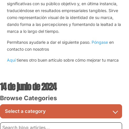
significativas con su público objetivo y, en última instancia,
traduciéndose en resultados empresariales tangibles. Sirve
como representación visual de la identidad de su marca,
dando forma a las percepciones y fomentando la lealtad a la
marca a lo largo del tiempo.
Permítanos ayudarle a dar el siguiente paso.
Póngase
en
contacto con nosotros
Aquí
tienes otro buen artículo sobre cómo mejorar tu marca
14 de junio de 2024
Browse Categories