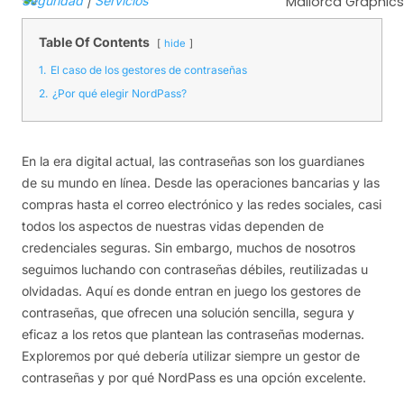
Seguridad
|
Servicios
Mallorca Graphics
Table Of Contents
hide
1.
El caso de los gestores de contraseñas
2.
¿Por qué elegir NordPass?
En la era digital actual, las contraseñas son los guardianes
de su mundo en línea. Desde las operaciones bancarias y las
compras hasta el correo electrónico y las redes sociales, casi
todos los aspectos de nuestras vidas dependen de
credenciales seguras. Sin embargo, muchos de nosotros
seguimos luchando con contraseñas débiles, reutilizadas u
olvidadas. Aquí es donde entran en juego los gestores de
contraseñas, que ofrecen una solución sencilla, segura y
eficaz a los retos que plantean las contraseñas modernas.
Exploremos por qué debería utilizar siempre un gestor de
contraseñas y por qué NordPass es una opción excelente.