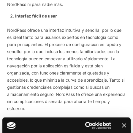
NordPass ni para nadie más.
Interfaz fácil de usar
NordPass ofrece una interfaz intuitiva y sencilla, por lo que
es ideal tanto para usuarios expertos en tecnología como
para principiantes. El proceso de configuración es rápido y
sencillo, por lo que incluso los menos familiarizados con la
tecnología pueden empezar a utilizarlo rápidamente. La
navegación por la aplicación es fluida y está bien
organizada, con funciones claramente etiquetadas y
accesibles, lo que minimiza la curva de aprendizaje. Tanto si
gestionas credenciales complejas como si buscas un
almacenamiento seguro, NordPass te ofrece una experiencia
sin complicaciones diseñada para ahorrarte tiempo y
esfuerzo.
Funcionalidad multiplataforma