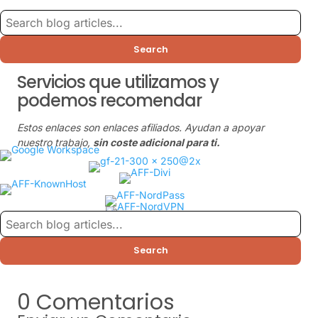
Search
Servicios que utilizamos y
podemos recomendar
Estos enlaces son enlaces afiliados. Ayudan a apoyar
nuestro trabajo,
sin coste adicional para ti.
Search
0 Comentarios