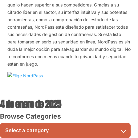
que lo hacen superior a sus competidores. Gracias a su
cifrado líder en el sector, su interfaz intuitiva y sus potentes
herramientas, como la comprobación del estado de las
contraseñas, NordPass está diseñado para satisfacer todas
sus necesidades de gestión de contraseñas. Si está listo
para tomarse en serio su seguridad en línea, NordPass es sin
duda la mejor opción para salvaguardar su mundo digital. No
te conformes con menos cuando tu privacidad y seguridad
están en juego.
4 de enero de 2025
Browse Categories