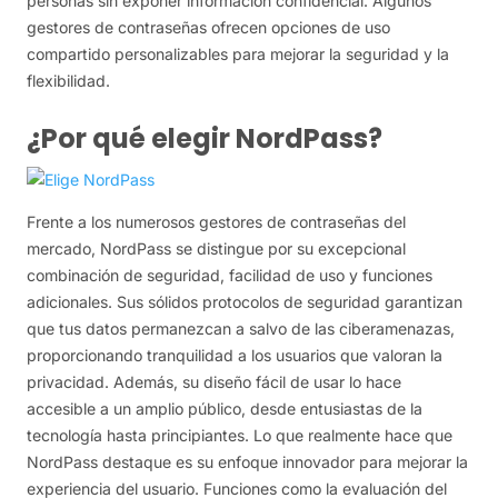
personas sin exponer información confidencial. Algunos
gestores de contraseñas ofrecen opciones de uso
compartido personalizables para mejorar la seguridad y la
flexibilidad.
¿Por qué elegir NordPass?
Frente a los numerosos gestores de contraseñas del
mercado, NordPass se distingue por su excepcional
combinación de seguridad, facilidad de uso y funciones
adicionales. Sus sólidos protocolos de seguridad garantizan
que tus datos permanezcan a salvo de las ciberamenazas,
proporcionando tranquilidad a los usuarios que valoran la
privacidad. Además, su diseño fácil de usar lo hace
accesible a un amplio público, desde entusiastas de la
tecnología hasta principiantes. Lo que realmente hace que
NordPass destaque es su enfoque innovador para mejorar la
experiencia del usuario. Funciones como la evaluación del