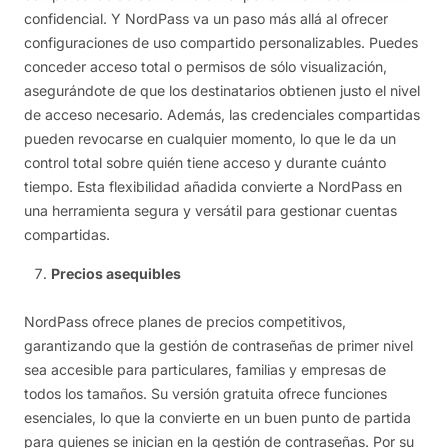
confidencial. Y NordPass va un paso más allá al ofrecer
configuraciones de uso compartido personalizables. Puedes
conceder acceso total o permisos de sólo visualización,
asegurándote de que los destinatarios obtienen justo el nivel
de acceso necesario. Además, las credenciales compartidas
pueden revocarse en cualquier momento, lo que le da un
control total sobre quién tiene acceso y durante cuánto
tiempo. Esta flexibilidad añadida convierte a NordPass en
una herramienta segura y versátil para gestionar cuentas
compartidas.
Precios asequibles
NordPass ofrece planes de precios competitivos,
garantizando que la gestión de contraseñas de primer nivel
sea accesible para particulares, familias y empresas de
todos los tamaños. Su versión gratuita ofrece funciones
esenciales, lo que la convierte en un buen punto de partida
para quienes se inician en la gestión de contraseñas. Por su