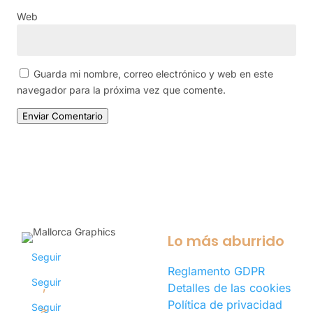
Web
Guarda mi nombre, correo electrónico y web en este
navegador para la próxima vez que comente.
Enviar Comentario
Lo más aburrido
Seguir
Reglamento GDPR
Seguir
Detalles de las cookies
Política de privacidad
Seguir