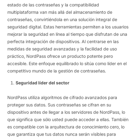
estado de las contraseñas y la compatibilidad
multiplataforma van más allá del almacenamiento de
contraseñas, convirtiéndola en una solución integral de
seguridad digital. Estas herramientas permiten a los usuarios
mejorar la seguridad en línea al tiempo que disfrutan de una
perfecta integración de dispositivos. Al centrarse en las
medidas de seguridad avanzadas y la facilidad de uso
práctico, NordPass ofrece un producto potente pero
accesible. Este enfoque equilibrado lo sitúa como líder en el
competitivo mundo de la gestión de contraseñas.
Seguridad líder del sector
NordPass utiliza algoritmos de cifrado avanzados para
proteger sus datos. Sus contraseñas se cifran en su
dispositivo antes de llegar a los servidores de NordPass, lo
que significa que sólo usted puede acceder a ellas. También
es compatible con la arquitectura de conocimiento cero, lo
que garantiza que tus datos nunca serán visibles para