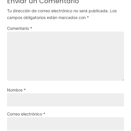
Enviar un Comentario
Tu dirección de correo electrónico no será publicada.
Los
campos obligatorios están marcados con
*
Comentario
*
Nombre
*
Correo electrónico
*