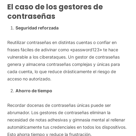
El caso de los gestores de
contraseñas
Seguridad reforzada
Reutilizar contraseñas en distintas cuentas o confiar en
frases fáciles de adivinar como «password123» te hace
vulnerable a los ciberataques. Un gestor de contraseñas
genera y almacena contraseñas complejas y únicas para
cada cuenta, lo que reduce drásticamente el riesgo de
acceso no autorizado.
Ahorro de tiempo
Recordar docenas de contraseñas únicas puede ser
abrumador. Los gestores de contraseñas eliminan la
necesidad de notas adhesivas y gimnasia mental al rellenar
automáticamente tus credenciales en todos los dispositivos.
Esto ahorra tiempo y reduce la frustración.