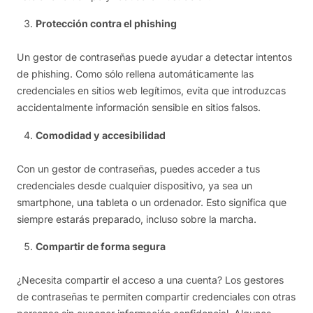
Protección contra el phishing
Un gestor de contraseñas puede ayudar a detectar intentos
de phishing. Como sólo rellena automáticamente las
credenciales en sitios web legítimos, evita que introduzcas
accidentalmente información sensible en sitios falsos.
Comodidad y accesibilidad
Con un gestor de contraseñas, puedes acceder a tus
credenciales desde cualquier dispositivo, ya sea un
smartphone, una tableta o un ordenador. Esto significa que
siempre estarás preparado, incluso sobre la marcha.
Compartir de forma segura
¿Necesita compartir el acceso a una cuenta? Los gestores
de contraseñas te permiten compartir credenciales con otras