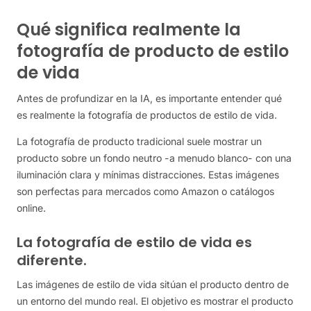
Qué significa realmente la
fotografía de producto de estilo
de vida
Antes de profundizar en la IA, es importante entender qué
es realmente la fotografía de productos de estilo de vida.
La fotografía de producto tradicional suele mostrar un
producto sobre un fondo neutro -a menudo blanco- con una
iluminación clara y mínimas distracciones. Estas imágenes
son perfectas para mercados como Amazon o catálogos
online.
La fotografía de estilo de vida es
diferente.
Las imágenes de estilo de vida sitúan el producto dentro de
un entorno del mundo real. El objetivo es mostrar el producto