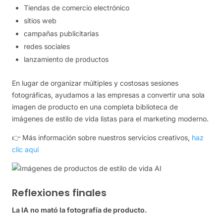
Tiendas de comercio electrónico
sitios web
campañas publicitarias
redes sociales
lanzamiento de productos
En lugar de organizar múltiples y costosas sesiones
fotográficas, ayudamos a las empresas a convertir una sola
imagen de producto en una completa biblioteca de
imágenes de estilo de vida listas para el marketing moderno.
👉 Más información sobre nuestros servicios creativos,
haz
clic aquí
Reflexiones finales
La IA no mató la fotografía de producto.