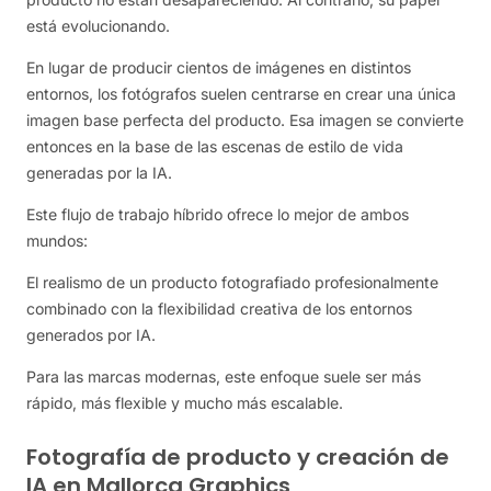
está evolucionando.
En lugar de producir cientos de imágenes en distintos
entornos, los fotógrafos suelen centrarse en crear una única
imagen base perfecta del producto. Esa imagen se convierte
entonces en la base de las escenas de estilo de vida
generadas por la IA.
Este flujo de trabajo híbrido ofrece lo mejor de ambos
mundos:
El realismo de un producto fotografiado profesionalmente
combinado con la flexibilidad creativa de los entornos
generados por IA.
Para las marcas modernas, este enfoque suele ser más
rápido, más flexible y mucho más escalable.
Fotografía de producto y creación de
IA en Mallorca Graphics