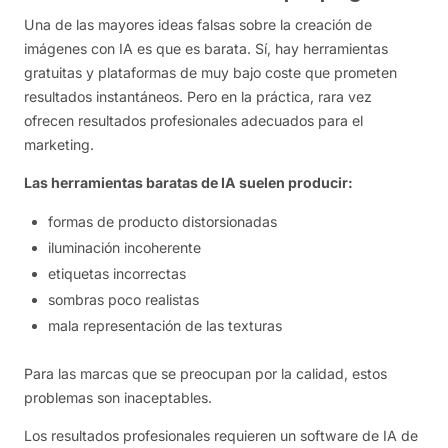
Una de las mayores ideas falsas sobre la creación de
imágenes con IA es que es barata. Sí, hay herramientas
gratuitas y plataformas de muy bajo coste que prometen
resultados instantáneos. Pero en la práctica, rara vez
ofrecen resultados profesionales adecuados para el
marketing.
Las herramientas baratas de IA suelen producir:
formas de producto distorsionadas
iluminación incoherente
etiquetas incorrectas
sombras poco realistas
mala representación de las texturas
Para las marcas que se preocupan por la calidad, estos
problemas son inaceptables.
Los resultados profesionales requieren un software de IA de