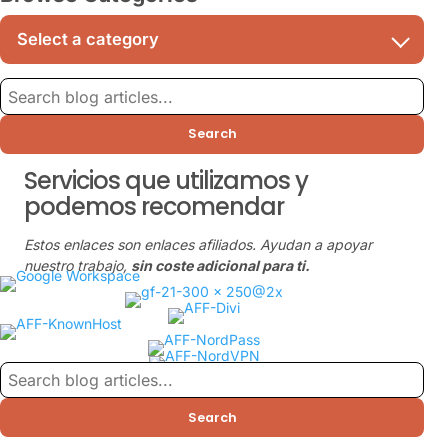
Search
Servicios que utilizamos y
podemos recomendar
Estos enlaces son enlaces afiliados. Ayudan a apoyar
nuestro trabajo,
sin coste adicional para ti.
Search