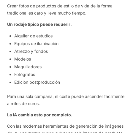
Crear fotos de productos de estilo de vida de la forma
tradicional es caro y lleva mucho tiempo.
Un rodaje típico puede requerir:
Alquiler de estudios
Equipos de iluminación
Atrezzo y fondos
Modelos
Maquilladores
Fotógrafos
Edición postproducción
Para una sola campaña, el coste puede ascender fácilmente
a miles de euros.
La IA cambia esto por completo.
Con las modernas herramientas de generación de imágenes