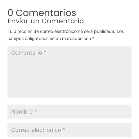
0 Comentarios
Enviar un Comentario
Tu dirección de correo electrónico no será publicada.
Los
campos obligatorios están marcados con
*