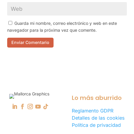
Guarda mi nombre, correo electrónico y web en este
navegador para la próxima vez que comente.
Enviar Comentario
Lo más aburrido
Reglamento GDPR
Detalles de las cookies
Política de privacidad