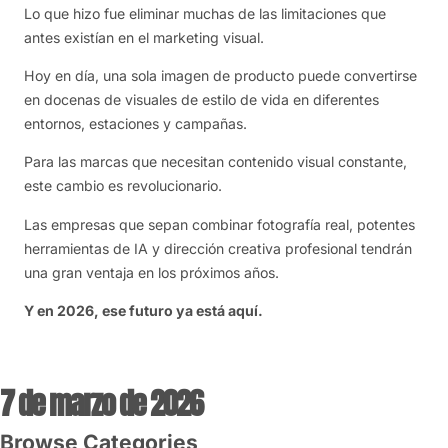
Lo que hizo fue eliminar muchas de las limitaciones que
antes existían en el marketing visual.
Hoy en día, una sola imagen de producto puede convertirse
en docenas de visuales de estilo de vida en diferentes
entornos, estaciones y campañas.
Para las marcas que necesitan contenido visual constante,
este cambio es revolucionario.
Las empresas que sepan combinar fotografía real, potentes
herramientas de IA y dirección creativa profesional tendrán
una gran ventaja en los próximos años.
Y en 2026, ese futuro ya está aquí.
7 de marzo de 2026
Browse Categories