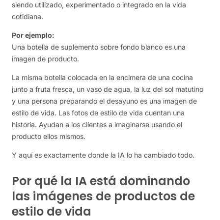
siendo utilizado, experimentado o integrado en la vida
cotidiana.
Por ejemplo:
Una botella de suplemento sobre fondo blanco es una
imagen de producto.
La misma botella colocada en la encimera de una cocina
junto a fruta fresca, un vaso de agua, la luz del sol matutino
y una persona preparando el desayuno es una imagen de
estilo de vida. Las fotos de estilo de vida cuentan una
historia. Ayudan a los clientes a imaginarse usando el
producto ellos mismos.
Y aquí es exactamente donde la IA lo ha cambiado todo.
Por qué la IA está dominando
las imágenes de productos de
estilo de vida