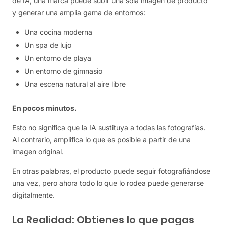
de IA, una marca puede subir una sola imagen de producto
y generar una amplia gama de entornos:
Una cocina moderna
Un spa de lujo
Un entorno de playa
Un entorno de gimnasio
Una escena natural al aire libre
En pocos minutos.
Esto no significa que la IA sustituya a todas las fotografías.
Al contrario, amplifica lo que es posible a partir de una
imagen original.
En otras palabras, el producto puede seguir fotografiándose
una vez, pero ahora todo lo que lo rodea puede generarse
digitalmente.
La Realidad: Obtienes lo que pagas