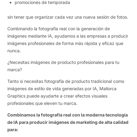
promociones de temporada
sin tener que organizar cada vez una nueva sesión de fotos.
Combinando la fotografía real con la generación de
imágenes mediante IA, ayudamos a las empresas a producir
imágenes profesionales de forma más rápida y eficaz que
nunca.
¿Necesitas imágenes de producto profesionales para tu
marca?
Tanto si necesitas fotografía de producto tradicional como
imágenes de estilo de vida generadas por IA, Mallorca
Graphics puede ayudarte a crear efectos visuales
profesionales que eleven tu marca.
Combinamos la fotografía real con la moderna tecnología
de IA para producir imágenes de marketing de alta calidad
para: