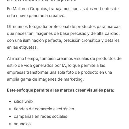
En Mallorca Graphics, trabajamos con las dos vertientes de
este nuevo panorama creativo.
Ofrecemos fotografía profesional de productos para marcas
que necesitan imágenes de base precisas y de alta calidad,
con una iluminación perfecta, precisión cromática y detalles
en las etiquetas.
Al mismo tiempo, también creamos visuales de productos de
estilo de vida generados por IA, lo que permite a las
empresas transformar una sola foto de producto en una
amplia gama de imágenes de marketing.
Este enfoque permite a las marcas crear visuales para:
sitios web
tiendas de comercio electrónico
campañas en redes sociales
anuncios