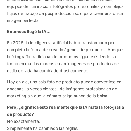
equipos de iluminación, fotógrafos profesionales y complejos
flujos de trabajo de posproducción sólo para crear una única
imagen perfecta.
Entonces llegó la IA…
En 2026, la inteligencia artificial habrá transformado por
completo la forma de crear imágenes de productos. Aunque
la fotografía tradicional de productos sigue existiendo, la
forma en que las marcas crean imágenes de productos de
estilo de vida ha cambiado drásticamente.
Hoy en día, una sola foto de producto puede convertirse en
docenas -a veces cientos- de imágenes profesionales de
marketing sin que la cámara salga nunca de la bolsa.
Pero, ¿significa esto realmente que la IA mata la fotografía
de producto?
No exactamente.
Simplemente ha cambiado las reglas.