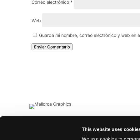
Correo electrónico
*
Web
Guarda mi nombre, correo electrónico y web en 
Enviar Comentario
This website uses cookie
We use cookies to personal