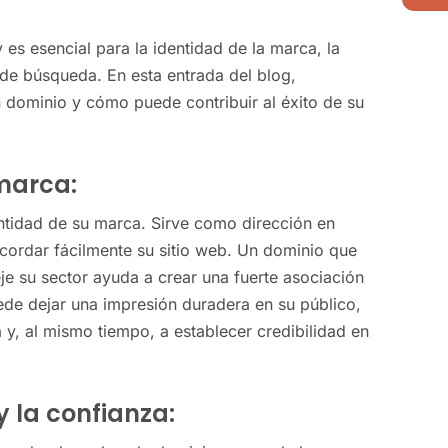
es esencial para la identidad de la marca, la
 de búsqueda. En esta entrada del blog,
 dominio y cómo puede contribuir al éxito de su
 marca:
entidad de su marca. Sirve como dirección en
recordar fácilmente su sitio web. Un dominio que
je su sector ayuda a crear una fuerte asociación
e dejar una impresión duradera en su público,
y, al mismo tiempo, a establecer credibilidad en
y la confianza: