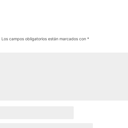
.
Los campos obligatorios están marcados con
*