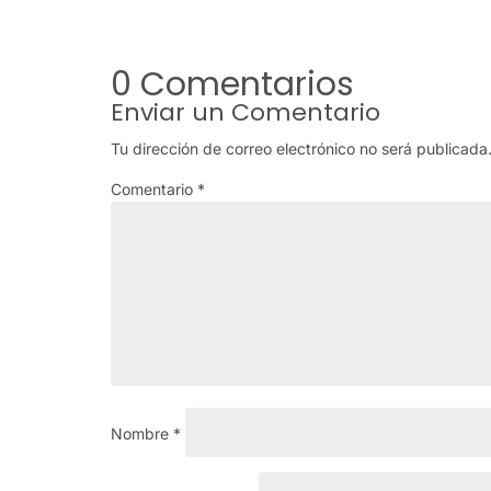
0 Comentarios
Enviar un Comentario
Tu dirección de correo electrónico no será publicada
Comentario
*
Nombre
*