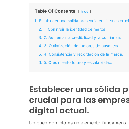
Table Of Contents
hide
1.
Establecer una sólida presencia en línea es cruc
2.
1. Construir la identidad de marca:
3.
2. Aumentar la credibilidad y la confianza:
4.
3. Optimización de motores de búsqueda:
5.
4. Consistencia y recordación de la marca:
6.
5. Crecimiento futuro y escalabilidad:
Establecer una sólida p
crucial para las empre
digital actual.
Un buen dominio es un elemento fundamental