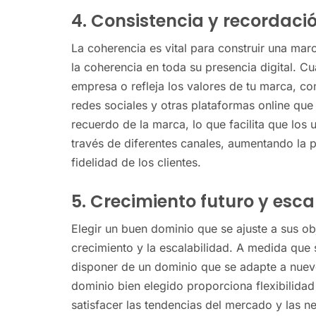
4. Consistencia y recordaci
La coherencia es vital para construir una ma
la coherencia en toda su presencia digital. 
empresa o refleja los valores de tu marca, con
redes sociales y otras plataformas online que
recuerdo de la marca, lo que facilita que los 
través de diferentes canales, aumentando la pr
fidelidad de los clientes.
5. Crecimiento futuro y esca
Elegir un buen dominio que se ajuste a sus obj
crecimiento y la escalabilidad. A medida que
disponer de un dominio que se adapte a nuev
dominio bien elegido proporciona flexibilidad
satisfacer las tendencias del mercado y las n