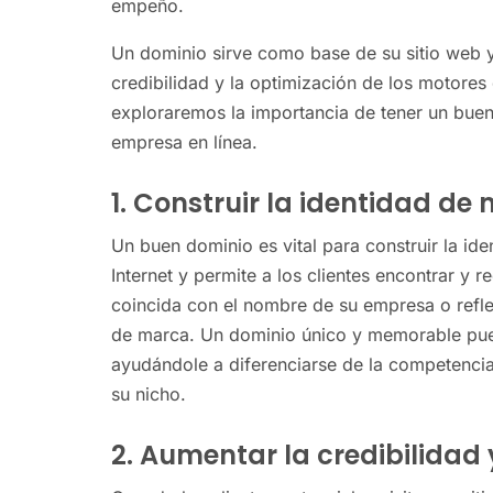
empeño.
Un dominio sirve como base de su sitio web y 
credibilidad y la optimización de los motores
exploraremos la importancia de tener un buen
empresa en línea.
1. Construir la identidad de
Un buen dominio es vital para construir la id
Internet y permite a los clientes encontrar y 
coincida con el nombre de su empresa o refle
de marca. Un dominio único y memorable pued
ayudándole a diferenciarse de la competencia 
su nicho.
2. Aumentar la credibilidad 