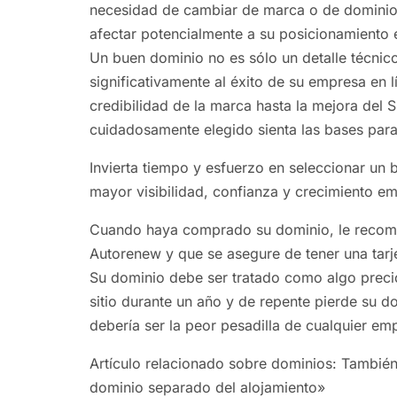
necesidad de cambiar de marca o de dominio e
afectar potencialmente a su posicionamiento
Un buen dominio no es sólo un detalle técnico
significativamente al éxito de su empresa en l
credibilidad de la marca hasta la mejora del 
cuidadosamente elegido sienta las bases para 
Invierta tiempo y esfuerzo en seleccionar un
mayor visibilidad, confianza y crecimiento em
Cuando haya comprado su dominio, le recom
Autorenew y que se asegure de tener una tarj
Su dominio debe ser tratado como algo preci
sitio durante un año y de repente pierde su d
debería ser la peor pesadilla de cualquier em
Artículo relacionado sobre dominios: También
dominio separado del alojamiento»