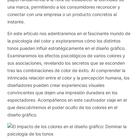
una marca, permitiendo a los consumidores reconocer y
conectar con una empresa o un producto concretos al
instante.
En este artículo nos adentraremos en el fascinante mundo de
la psicología del color y exploraremos cómo los distintos
tonos pueden influir estratégicamente en el diseño gráfico.
Examinaremos los efectos psicológicos de varios colores y
sus asociaciones, revelando los secretos que se esconden
tras las combinaciones de color de éxito. Al comprender la
intrincada relación entre el color y la percepción humana, los
diseñadores pueden crear experiencias visuales
convincentes que dejen una impresión duradera en los
espectadores. Acompáñenos en este cautivador viaje en el
que descubriremos el poder oculto de los colores en el
diseño gráfico.