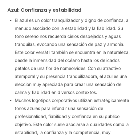
Azul: Confianza y estabilidad
El azul es un color tranquilizador y digno de confianza, a
menudo asociado con la estabilidad y la fiabilidad. Su
tono sereno nos recuerda cielos despejados y aguas
tranquilas, evocando una sensación de paz y armonía.
Este color versátil también se encuentra en la naturaleza,
desde la inmensidad del océano hasta los delicados
pétalos de una flor de nomeolvides. Con su atractivo
atemporal y su presencia tranquilizadora, el azul es una
elección muy apreciada para crear una sensación de
calma y fiabilidad en diversos contextos.
Muchos logotipos corporativos utilizan estratégicamente
tonos azules para infundir una sensación de
profesionalidad, fiabilidad y confianza en su público
objetivo. Este color suele asociarse a cualidades como la
estabilidad, la confianza y la competencia, muy