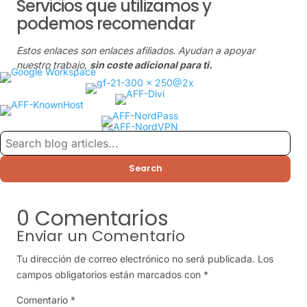
Servicios que utilizamos y
podemos recomendar
Estos enlaces son enlaces afiliados. Ayudan a apoyar
nuestro trabajo,
sin coste adicional para ti.
Search
0 Comentarios
Enviar un Comentario
Tu dirección de correo electrónico no será publicada.
Los
campos obligatorios están marcados con
*
Comentario
*