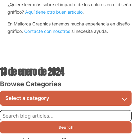
¿Quiere leer más sobre el impacto de los colores en el diseño
gráfico?
Aquí tiene otro buen artículo
.
En Mallorca Graphics tenemos mucha experiencia en diseño
gráfico.
Contacte con nosotros
si necesita ayuda.
13 de enero de 2024
Browse Categories
Search