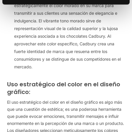
estratégicamente el color morado en su marca para
transmitir a sus clientes una sensación de elegancia e
indulgencia. El vibrante tono morado sirve de
representación visual de la calidad superior y la lujosa
experiencia asociada a los chocolates Cadbury. Al
aprovechar este color específico, Cadbury crea una
fuerte identidad de marca que resuena entre los
consumidores y se distingue de sus competidores en el
mercado.
Uso estratégico del color en el diseño
gráfico:
El uso estratégico del color en el diseño gráfico es algo más
que una cuestión de estética; es una poderosa herramienta
que puede evocar emociones, transmitir mensajes e influir
enormemente en la percepción de una marca o un producto.
Los diseñadores seleccionan meticulosamente los colores