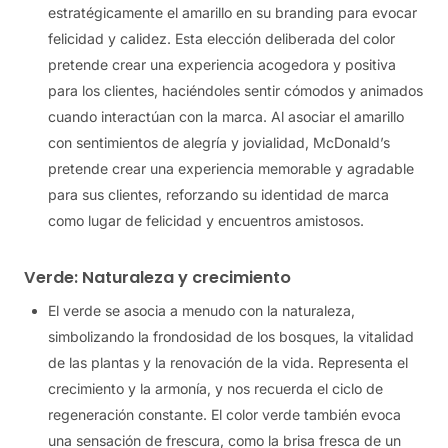
estratégicamente el amarillo en su branding para evocar
felicidad y calidez. Esta elección deliberada del color
pretende crear una experiencia acogedora y positiva
para los clientes, haciéndoles sentir cómodos y animados
cuando interactúan con la marca. Al asociar el amarillo
con sentimientos de alegría y jovialidad, McDonald’s
pretende crear una experiencia memorable y agradable
para sus clientes, reforzando su identidad de marca
como lugar de felicidad y encuentros amistosos.
Verde: Naturaleza y crecimiento
El verde se asocia a menudo con la naturaleza,
simbolizando la frondosidad de los bosques, la vitalidad
de las plantas y la renovación de la vida. Representa el
crecimiento y la armonía, y nos recuerda el ciclo de
regeneración constante. El color verde también evoca
una sensación de frescura, como la brisa fresca de un