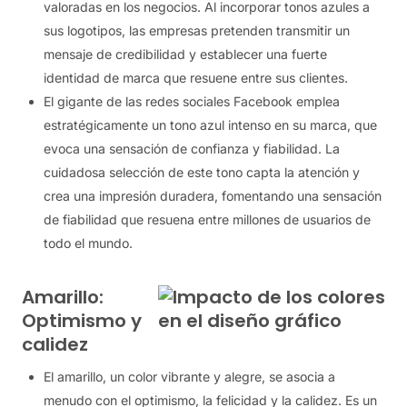
valoradas en los negocios. Al incorporar tonos azules a
sus logotipos, las empresas pretenden transmitir un
mensaje de credibilidad y establecer una fuerte
identidad de marca que resuene entre sus clientes.
El gigante de las redes sociales Facebook emplea
estratégicamente un tono azul intenso en su marca, que
evoca una sensación de confianza y fiabilidad. La
cuidadosa selección de este tono capta la atención y
crea una impresión duradera, fomentando una sensación
de fiabilidad que resuena entre millones de usuarios de
todo el mundo.
Amarillo:
Optimismo y
calidez
El amarillo, un color vibrante y alegre, se asocia a
menudo con el optimismo, la felicidad y la calidez. Es un