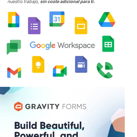
nuestro trabajo,
sin coste adicional para ti.