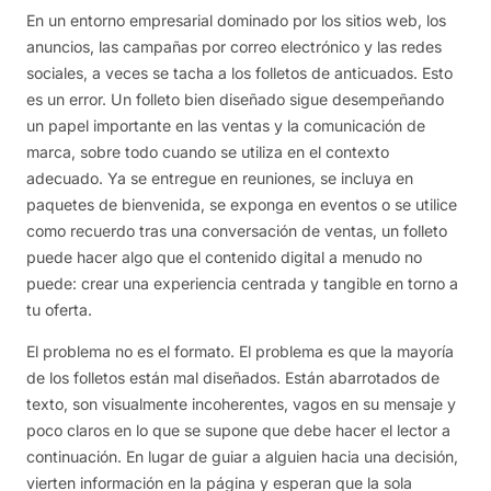
En un entorno empresarial dominado por los sitios web, los
anuncios, las campañas por correo electrónico y las redes
sociales, a veces se tacha a los folletos de anticuados. Esto
es un error. Un folleto bien diseñado sigue desempeñando
un papel importante en las ventas y la comunicación de
marca, sobre todo cuando se utiliza en el contexto
adecuado. Ya se entregue en reuniones, se incluya en
paquetes de bienvenida, se exponga en eventos o se utilice
como recuerdo tras una conversación de ventas, un folleto
puede hacer algo que el contenido digital a menudo no
puede: crear una experiencia centrada y tangible en torno a
tu oferta.
El problema no es el formato. El problema es que la mayoría
de los folletos están mal diseñados. Están abarrotados de
texto, son visualmente incoherentes, vagos en su mensaje y
poco claros en lo que se supone que debe hacer el lector a
continuación. En lugar de guiar a alguien hacia una decisión,
vierten información en la página y esperan que la sola