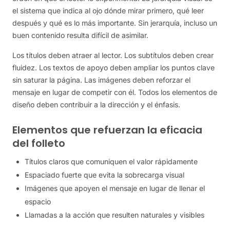
el sistema que indica al ojo dónde mirar primero, qué leer
después y qué es lo más importante. Sin jerarquía, incluso un
buen contenido resulta difícil de asimilar.
Los títulos deben atraer al lector. Los subtítulos deben crear
fluidez. Los textos de apoyo deben ampliar los puntos clave
sin saturar la página. Las imágenes deben reforzar el
mensaje en lugar de competir con él. Todos los elementos de
diseño deben contribuir a la dirección y el énfasis.
Elementos que refuerzan la eficacia
del folleto
Títulos claros que comuniquen el valor rápidamente
Espaciado fuerte que evita la sobrecarga visual
Imágenes que apoyen el mensaje en lugar de llenar el
espacio
Llamadas a la acción que resulten naturales y visibles