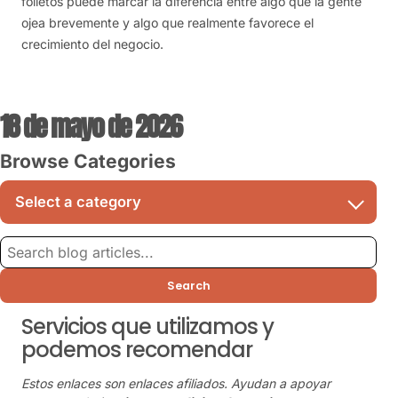
folletos puede marcar la diferencia entre algo que la gente
ojea brevemente y algo que realmente favorece el
crecimiento del negocio.
18 de mayo de 2026
Browse Categories
Search
Servicios que utilizamos y
podemos recomendar
Estos enlaces son enlaces afiliados. Ayudan a apoyar