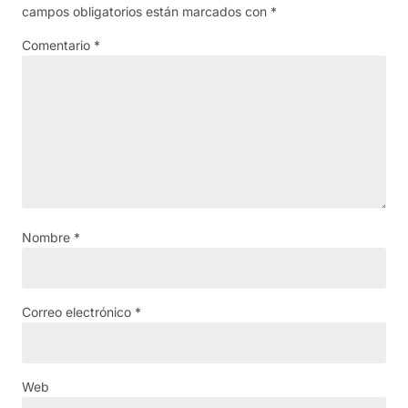
campos obligatorios están marcados con
*
Comentario
*
Nombre
*
Correo electrónico
*
Web