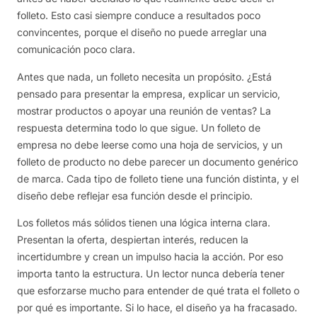
folleto. Esto casi siempre conduce a resultados poco
convincentes, porque el diseño no puede arreglar una
comunicación poco clara.
Antes que nada, un folleto necesita un propósito. ¿Está
pensado para presentar la empresa, explicar un servicio,
mostrar productos o apoyar una reunión de ventas? La
respuesta determina todo lo que sigue. Un folleto de
empresa no debe leerse como una hoja de servicios, y un
folleto de producto no debe parecer un documento genérico
de marca. Cada tipo de folleto tiene una función distinta, y el
diseño debe reflejar esa función desde el principio.
Los folletos más sólidos tienen una lógica interna clara.
Presentan la oferta, despiertan interés, reducen la
incertidumbre y crean un impulso hacia la acción. Por eso
importa tanto la estructura. Un lector nunca debería tener
que esforzarse mucho para entender de qué trata el folleto o
por qué es importante. Si lo hace, el diseño ya ha fracasado.