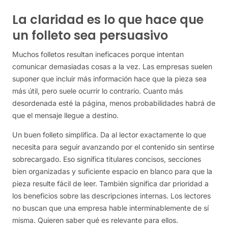
La claridad es lo que hace que
un folleto sea persuasivo
Muchos folletos resultan ineficaces porque intentan
comunicar demasiadas cosas a la vez. Las empresas suelen
suponer que incluir más información hace que la pieza sea
más útil, pero suele ocurrir lo contrario. Cuanto más
desordenada esté la página, menos probabilidades habrá de
que el mensaje llegue a destino.
Un buen folleto simplifica. Da al lector exactamente lo que
necesita para seguir avanzando por el contenido sin sentirse
sobrecargado. Eso significa titulares concisos, secciones
bien organizadas y suficiente espacio en blanco para que la
pieza resulte fácil de leer. También significa dar prioridad a
los beneficios sobre las descripciones internas. Los lectores
no buscan que una empresa hable interminablemente de sí
misma. Quieren saber qué es relevante para ellos.