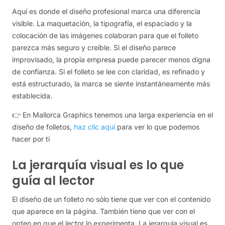
Aquí es donde el diseño profesional marca una diferencia
visible. La maquetación, la tipografía, el espaciado y la
colocación de las imágenes colaboran para que el folleto
parezca más seguro y creíble. Si el diseño parece
improvisado, la propia empresa puede parecer menos digna
de confianza. Si el folleto se lee con claridad, es refinado y
está estructurado, la marca se siente instantáneamente más
establecida.
👉 En Mallorca Graphics tenemos una larga experiencia en el
diseño de folletos,
haz clic aquí
para ver lo que podemos
hacer por ti
La jerarquía visual es lo que
guía al lector
El diseño de un folleto no sólo tiene que ver con el contenido
que aparece en la página. También tiene que ver con el
orden en que el lector lo experimenta. La jerarquía visual es