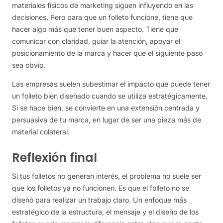
materiales físicos de marketing siguen influyendo en las
decisiones. Pero para que un folleto funcione, tiene que
hacer algo más que tener buen aspecto. Tiene que
comunicar con claridad, guiar la atención, apoyar el
posicionamiento de la marca y hacer que el siguiente paso
sea obvio.
Las empresas suelen subestimar el impacto que puede tener
un folleto bien diseñado cuando se utiliza estratégicamente.
Si se hace bien, se convierte en una extensión centrada y
persuasiva de tu marca, en lugar de ser una pieza más de
material colateral.
Reflexión final
Si tus folletos no generan interés, el problema no suele ser
que los folletos ya no funcionen. Es que el folleto no se
diseñó para realizar un trabajo claro. Un enfoque más
estratégico de la estructura, el mensaje y el diseño de los