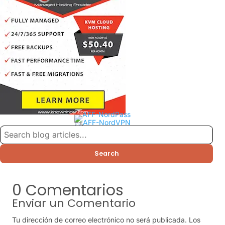
Search
0 Comentarios
Enviar un Comentario
Tu dirección de correo electrónico no será publicada.
Los