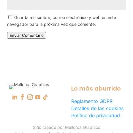
Guarda mi nombre, correo electrónico y web en este
navegador para la próxima vez que comente.
Enviar Comentario
Lo más aburrido
Reglamento GDPR
Detalles de las cookies
Política de privacidad
Sitio creado por Mallorca Graphics