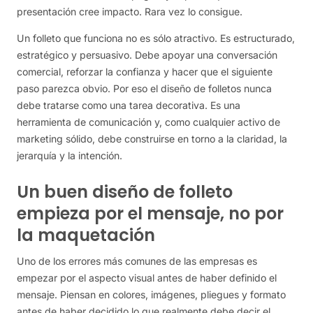
presentación cree impacto. Rara vez lo consigue.
Un folleto que funciona no es sólo atractivo. Es estructurado,
estratégico y persuasivo. Debe apoyar una conversación
comercial, reforzar la confianza y hacer que el siguiente
paso parezca obvio. Por eso el diseño de folletos nunca
debe tratarse como una tarea decorativa. Es una
herramienta de comunicación y, como cualquier activo de
marketing sólido, debe construirse en torno a la claridad, la
jerarquía y la intención.
Un buen diseño de folleto
empieza por el mensaje, no por
la maquetación
Uno de los errores más comunes de las empresas es
empezar por el aspecto visual antes de haber definido el
mensaje. Piensan en colores, imágenes, pliegues y formato
antes de haber decidido lo que realmente debe decir el