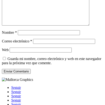
Nombre
*
Correo electrónico
*
Web
Guarda mi nombre, correo electrónico y web en este navegador
para la próxima vez que comente.
Enviar Comentario
Seguir
Seguir
Seguir
Seguir
Seguir