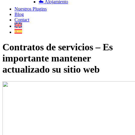
☁️ Alojamiento
Nuestros Plugins
Blog
Contact
Contratos de servicios – Es
importante mantener
actualizado su sitio web