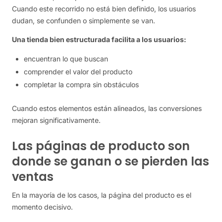
Cuando este recorrido no está bien definido, los usuarios
dudan, se confunden o simplemente se van.
Una tienda bien estructurada facilita a los usuarios:
encuentran lo que buscan
comprender el valor del producto
completar la compra sin obstáculos
Cuando estos elementos están alineados, las conversiones
mejoran significativamente.
Las páginas de producto son
donde se ganan o se pierden las
ventas
En la mayoría de los casos, la página del producto es el
momento decisivo.