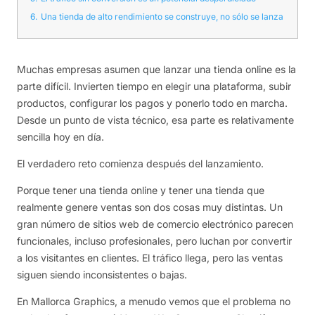
6.
Una tienda de alto rendimiento se construye, no sólo se lanza
Muchas empresas asumen que lanzar una tienda online es la
parte difícil. Invierten tiempo en elegir una plataforma, subir
productos, configurar los pagos y ponerlo todo en marcha.
Desde un punto de vista técnico, esa parte es relativamente
sencilla hoy en día.
El verdadero reto comienza después del lanzamiento.
Porque tener una tienda online y tener una tienda que
realmente genere ventas son dos cosas muy distintas. Un
gran número de sitios web de comercio electrónico parecen
funcionales, incluso profesionales, pero luchan por convertir
a los visitantes en clientes. El tráfico llega, pero las ventas
siguen siendo inconsistentes o bajas.
En Mallorca Graphics, a menudo vemos que el problema no