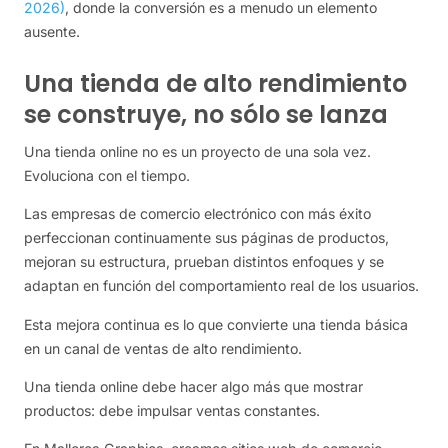
2026)
, donde la conversión es a menudo un elemento
ausente.
Una tienda de alto rendimiento
se construye, no sólo se lanza
Una tienda online no es un proyecto de una sola vez.
Evoluciona con el tiempo.
Las empresas de comercio electrónico con más éxito
perfeccionan continuamente sus páginas de productos,
mejoran su estructura, prueban distintos enfoques y se
adaptan en función del comportamiento real de los usuarios.
Esta mejora continua es lo que convierte una tienda básica
en un canal de ventas de alto rendimiento.
Una tienda online debe hacer algo más que mostrar
productos: debe impulsar ventas constantes.