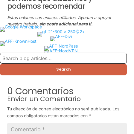
podemos recomendar
Estos enlaces son enlaces afiliados. Ayudan a apoyar
nuestro trabajo,
sin coste adicional para ti.
Search
0 Comentarios
Enviar un Comentario
Tu dirección de correo electrónico no será publicada.
Los
campos obligatorios están marcados con
*