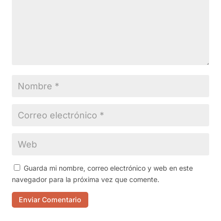
Guarda mi nombre, correo electrónico y web en este
navegador para la próxima vez que comente.
Enviar Comentario