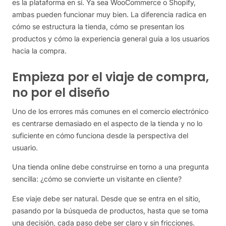
es la plataforma en sí. Ya sea WooCommerce o Shopify,
ambas pueden funcionar muy bien. La diferencia radica en
cómo se estructura la tienda, cómo se presentan los
productos y cómo la experiencia general guía a los usuarios
hacia la compra.
Empieza por el viaje de compra,
no por el diseño
Uno de los errores más comunes en el comercio electrónico
es centrarse demasiado en el aspecto de la tienda y no lo
suficiente en cómo funciona desde la perspectiva del
usuario.
Una tienda online debe construirse en torno a una pregunta
sencilla: ¿cómo se convierte un visitante en cliente?
Ese viaje debe ser natural. Desde que se entra en el sitio,
pasando por la búsqueda de productos, hasta que se toma
una decisión, cada paso debe ser claro y sin fricciones.