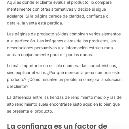
Aquí es donde el cliente evalúa el producto, lo compara
mentalmente con otras alternativas y decide si sigue
adelante. Si la página carece de claridad, confianza o
detalle, la venta está perdida.
Las páginas de producto sólidas combinan varios elementos
a la perfección. Las imágenes claras de los productos, las
descripciones persuasivas y la información estructurada
actúan conjuntamente para disipar las dudas.
Lo más importante no es sólo enumerar las características,
sino explicar el valor. ¿Por qué merece la pena comprar este
producto? ¿Cómo resuelve un problema o mejora la situación
del cliente?
La diferencia entre las tiendas de rendimiento medio y las de
alto rendimiento suele encontrarse justo aquí: en lo bien que
se presenta el producto.
La confianza es un factor de