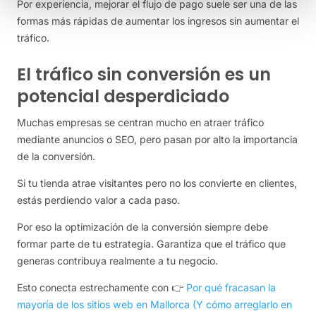
Por experiencia, mejorar el flujo de pago suele ser una de las
formas más rápidas de aumentar los ingresos sin aumentar el
tráfico.
El tráfico sin conversión es un
potencial desperdiciado
Muchas empresas se centran mucho en atraer tráfico
mediante anuncios o SEO, pero pasan por alto la importancia
de la conversión.
Si tu tienda atrae visitantes pero no los convierte en clientes,
estás perdiendo valor a cada paso.
Por eso la optimización de la conversión siempre debe
formar parte de tu estrategia. Garantiza que el tráfico que
generas contribuya realmente a tu negocio.
Esto conecta estrechamente con 👉
Por qué fracasan la
mayoría de los sitios web en Mallorca (Y cómo arreglarlo en