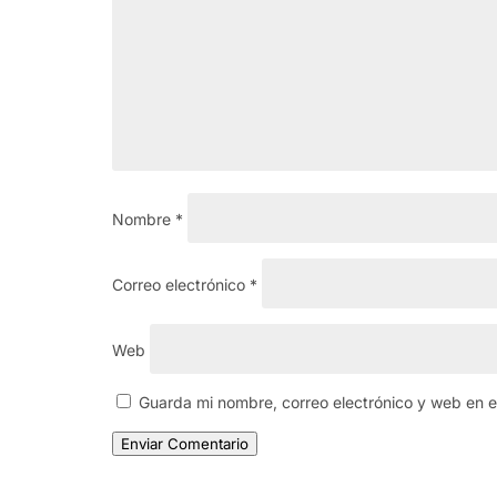
Nombre
*
Correo electrónico
*
Web
Guarda mi nombre, correo electrónico y web en 
Enviar Comentario