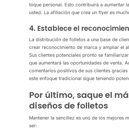
toque personal. Esto contribuirá a aumentar 
usted. La afiliación que crea un flyer es much
4. Establece el reconocimie
La distribución de folletos a una base de clie
crear reconocimiento de marca y ampliar el 
Sus clientes potenciales pronto se familiariza
que aumentará las oportunidades de venta. 
comentarios positivos de sus clientes gracias
este enfoque tradicional sigue teniendo poten
Por último, saque el m
diseños de folletos
Mantener la sencillez es uno de los mejores
ser: