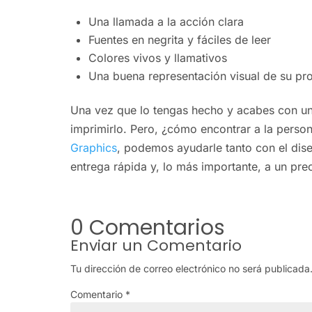
Una llamada a la acción clara
Fuentes en negrita y fáciles de leer
Colores vivos y llamativos
Una buena representación visual de su pro
Una vez que lo tengas hecho y acabes con un
imprimirlo. Pero, ¿cómo encontrar a la pers
Graphics
, podemos ayudarle tanto con el dis
entrega rápida y, lo más importante, a un pre
0 Comentarios
Enviar un Comentario
Tu dirección de correo electrónico no será publicada
Comentario
*