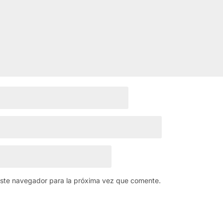
este navegador para la próxima vez que comente.